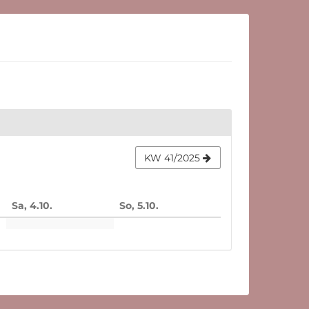
KW 41/2025
Sa, 4.10.
So, 5.10.